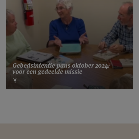
Gebedsintentie paus oktober 2024:
voor een gedeelde missie