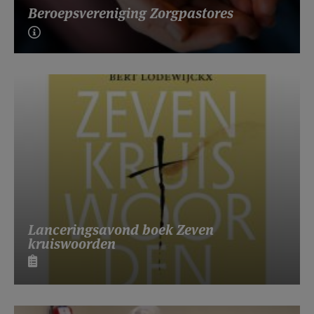
Beroepsvereniging Zorgpastores
Lanceringsavond boek Zeven
kruiswoorden