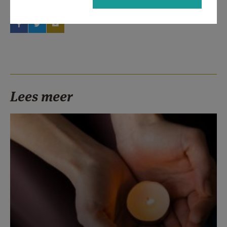
Deel dit artikel
Lees meer