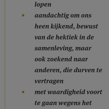
lopen
aandachtig om ons
heen kijkend, bewust
van de hektiek in de
samenleving, maar
ook zoekend naar
anderen, die durven te
vertragen
met waardigheid voort
te gaan wegens het