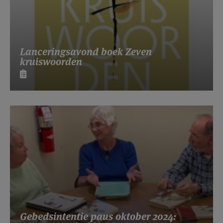
Lanceringsavond boek Zeven
kruiswoorden
Gebedsintentie paus oktober 2024: