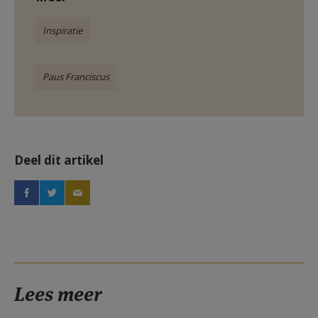
Inspiratie
Paus Franciscus
Deel dit artikel
Lees meer