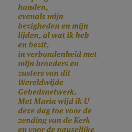
handen,
evenals mijn
bezigheden en mijn
lijden, al wat ik heb
en bezit,
in verbondenheid met
mijn broeders en
zusters van dit
Wereldwijde
Gebedsnetwerk.
Met Maria wijd ik U
deze dag toe voor de
zending van de Kerk
en voor de pauselijke