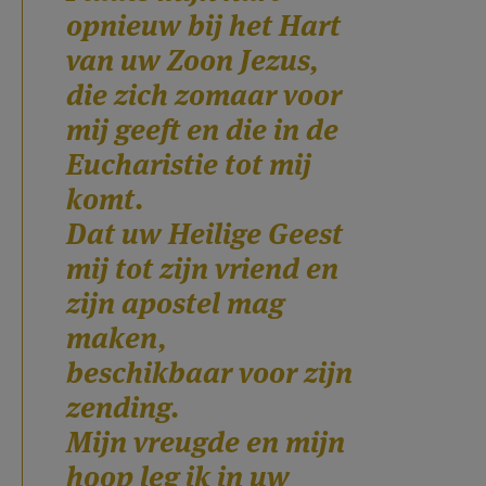
opnieuw bij het Hart
van uw Zoon Jezus,
die zich zomaar voor
mij geeft en die in de
Eucharistie tot mij
komt.
Dat uw Heilige Geest
mij tot zijn vriend en
zijn apostel mag
maken,
beschikbaar voor zijn
zending.
Mijn vreugde en mijn
hoop leg ik in uw