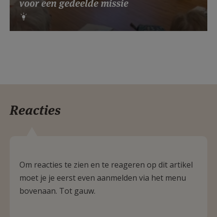
voor een gedeelde missie
Reacties
Om reacties te zien en te reageren op dit artikel
moet je je eerst even aanmelden via het menu
bovenaan. Tot gauw.