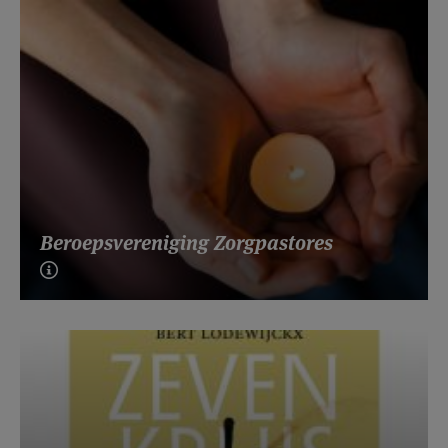
Beroepsvereniging Zorgpastores