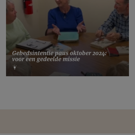
Gebedsintentie paus oktober 2024:
voor een gedeelde missie