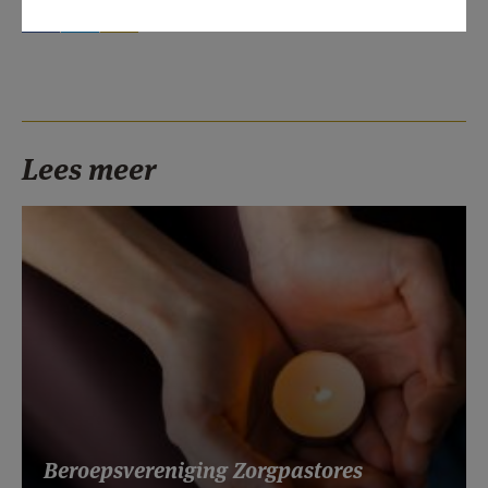
Lees meer
Beroepsvereniging Zorgpastores