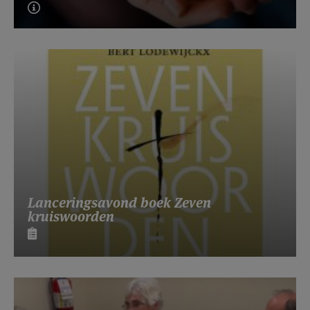
Lanceringsavond boek Zeven
kruiswoorden