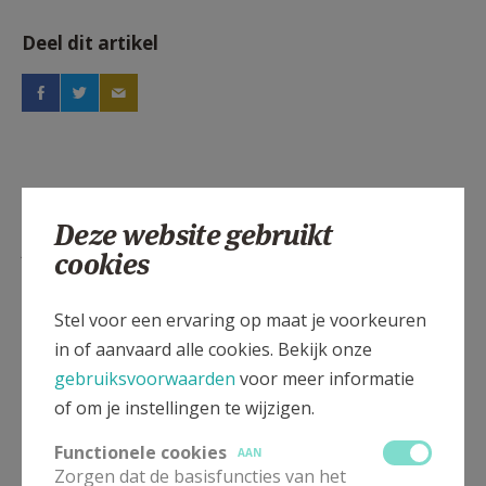
Deel dit artikel
Deze website gebruikt
Lees meer
cookies
Stel voor een ervaring op maat je voorkeuren
in of aanvaard alle cookies. Bekijk onze
gebruiksvoorwaarden
voor meer informatie
of om je instellingen te wijzigen.
Functionele cookies
AAN
Zorgen dat de basisfuncties van het