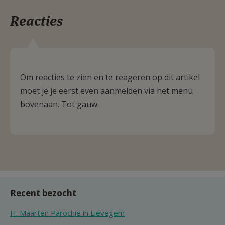
Reacties
Om reacties te zien en te reageren op dit artikel
moet je je eerst even aanmelden via het menu
bovenaan. Tot gauw.
Recent bezocht
H. Maarten Parochie in Lievegem