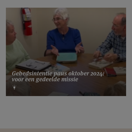
Gebedsintentie paus oktober 2024:
voor een gedeelde missie