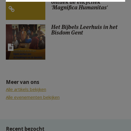
ontdek de encycliek
'Magnifica Humanitas'
Het Bijbels Leerhuis in het
Bisdom Gent
Meer van ons
Alle artikels bekijken
Alle evenementen bekijken
Recent bezocht