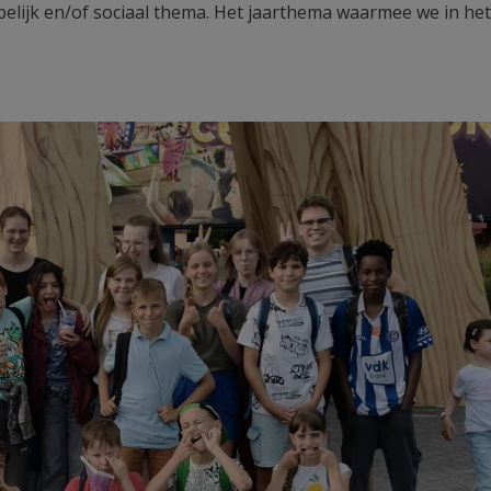
elijk en/of sociaal thema. Het jaarthema waarmee we in het