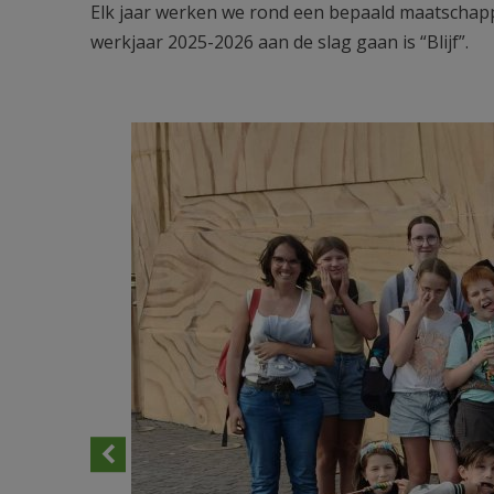
Elk jaar werken we rond een bepaald maatschapp
werkjaar 2025-2026 aan de slag gaan is “Blijf”.