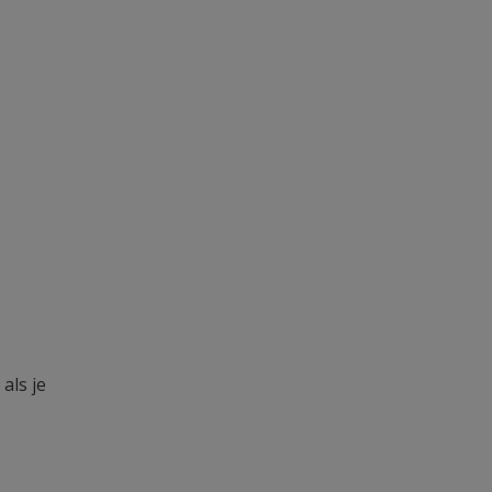
als je