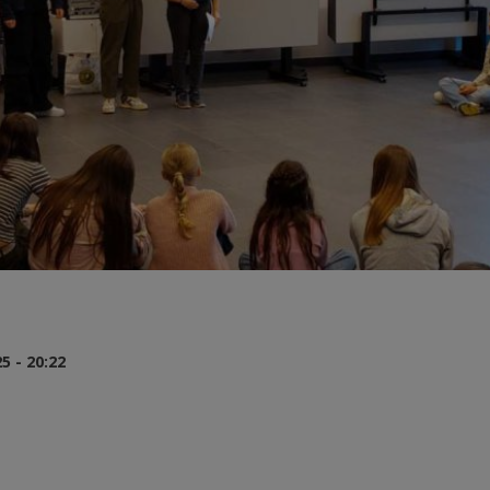
 - 20:22