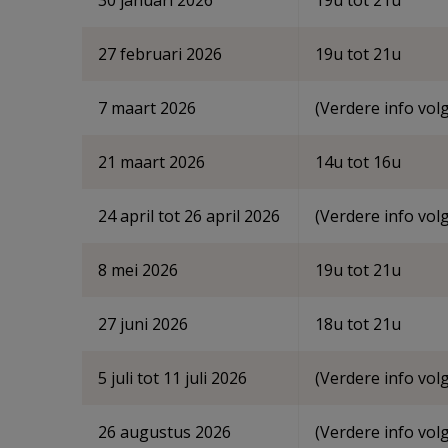
30 januari 2026
19u tot 21u
27 februari 2026
19u tot 21u
7 maart 2026
(Verdere info volg
21 maart 2026
14u tot 16u
24 april tot 26 april 2026
(Verdere info volg
8 mei 2026
19u tot 21u
27 juni 2026
18u tot 21u
5 juli tot 11 juli 2026
(Verdere info volg
26 augustus 2026
(Verdere info volg