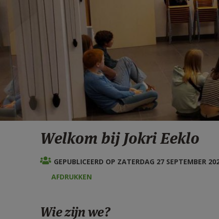
Welkom bij Jokri Eeklo
GEPUBLICEERD OP ZATERDAG 27 SEPTEMBER 2025
AFDRUKKEN
Wie zijn we?