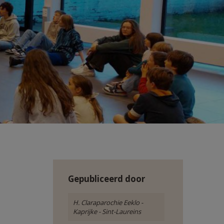
Gepubliceerd door
H. Claraparochie Eeklo -
Kaprijke - Sint-Laureins