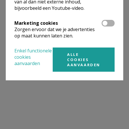
van al dan niet externe inhoud,
bijvoorbeeld een Youtube-video.
Marketing cookies
Zorgen ervoor dat we je advertenties
op maat kunnen laten zien.
Enkel functionele
ALLE
cookies
COOKIES
aanvaarden
AANVAARDEN