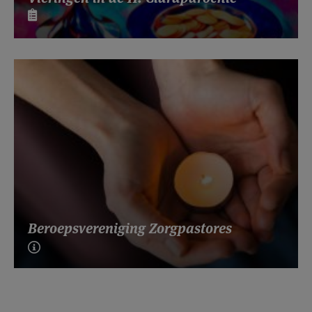
Beroepsvereniging Zorgpastores