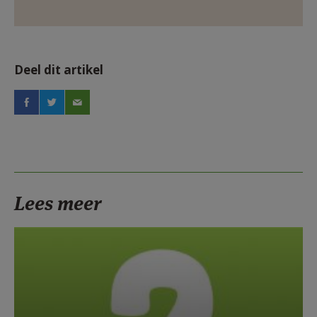
Deel dit artikel
Lees meer