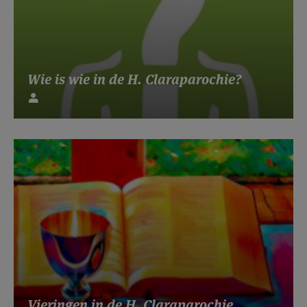
Wie is wie in de H. Claraparochie?
Vieringen in de H. Claraparochie