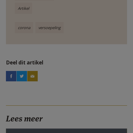
Artikel
corona
versoepeling
Deel dit artikel
Lees meer