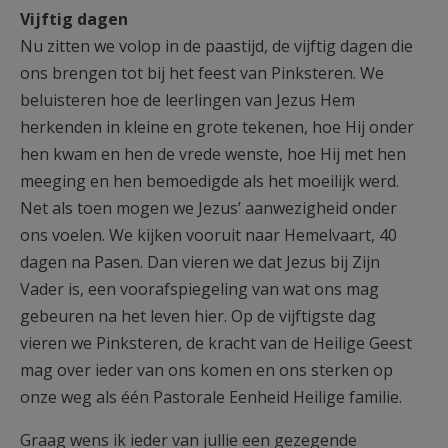
Vijftig dagen
Nu zitten we volop in de paastijd, de vijftig dagen die
ons brengen tot bij het feest van Pinksteren. We
beluisteren hoe de leerlingen van Jezus Hem
herkenden in kleine en grote tekenen, hoe Hij onder
hen kwam en hen de vrede wenste, hoe Hij met hen
meeging en hen bemoedigde als het moeilijk werd.
Net als toen mogen we Jezus’ aanwezigheid onder
ons voelen. We kijken vooruit naar Hemelvaart, 40
dagen na Pasen. Dan vieren we dat Jezus bij Zijn
Vader is, een voorafspiegeling van wat ons mag
gebeuren na het leven hier. Op de vijftigste dag
vieren we Pinksteren, de kracht van de Heilige Geest
mag over ieder van ons komen en ons sterken op
onze weg als één Pastorale Eenheid Heilige familie.
Graag wens ik ieder van jullie een gezegende