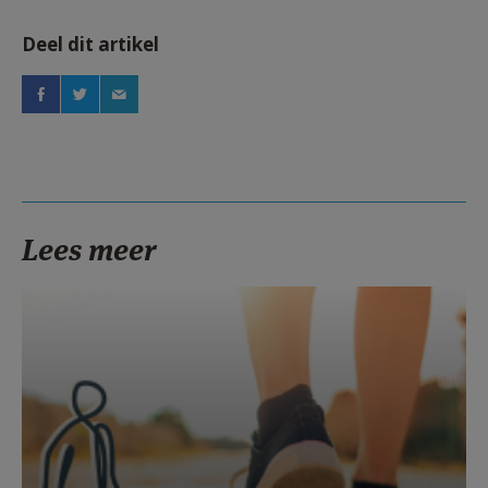
Deel dit artikel
Lees meer