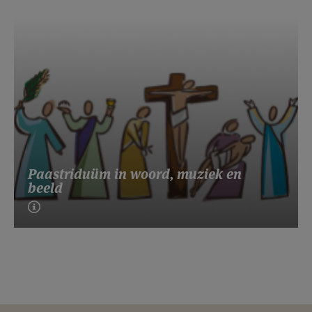
Paastriduüm in woord, muziek en
beeld