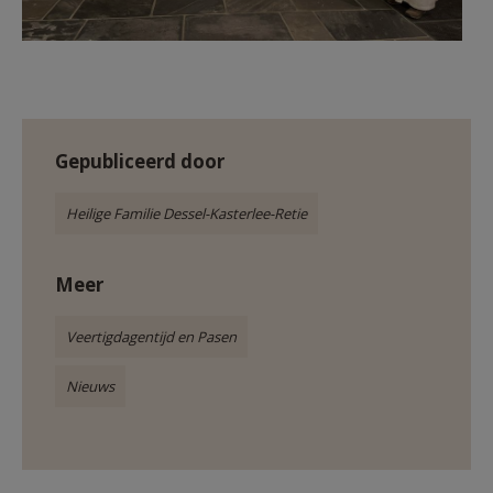
Gepubliceerd door
Heilige Familie Dessel-Kasterlee-Retie
Meer
Veertigdagentijd en Pasen
Nieuws