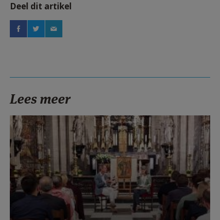
Deel dit artikel
Lees meer