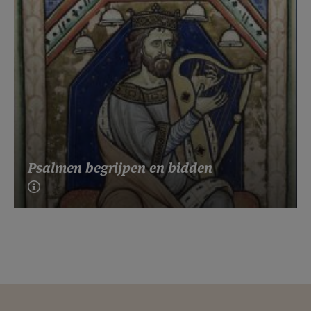
Psalmen begrijpen en bidden