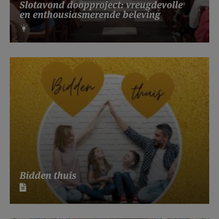
Slotavond doopproject: vreugdevolle
en enthousiasmerende beleving
Bidden thuis