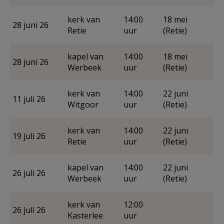
kerk van
14:00
18 mei
28 juni 26
Retie
uur
(Retie)
kapel van
14:00
18 mei
28 juni 26
Werbeek
uur
(Retie)
kerk van
14:00
22 juni
11 juli 26
Witgoor
uur
(Retie)
kerk van
14:00
22 juni
19 juli 26
Retie
uur
(Retie)
kapel van
14:00
22 juni
26 juli 26
Werbeek
uur
(Retie)
kerk van
12:00
26 juli 26
Kasterlee
uur