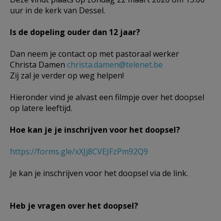
uur in de kerk van Dessel.
Is de dopeling ouder dan 12 jaar?
Dan neem je contact op met pastoraal werker
Christa Damen
christa.damen@telenet.be
Zij zal je verder op weg helpen!
Hieronder vind je alvast een filmpje over het doopsel
op latere leeftijd.
Hoe kan je je inschrijven voor het doopsel?
https://forms.gle/xXJj8CVEJFzPm92Q9
Je kan je inschrijven voor het doopsel via de link.
Heb je vragen over het doopsel?