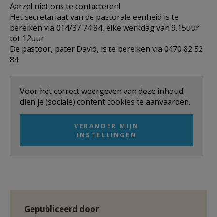
Aarzel niet ons te contacteren!
Het secretariaat van de pastorale eenheid is te
bereiken via 014/37 74 84, elke werkdag van 9.15uur
tot 12uur
De pastoor, pater David, is te bereiken via 0470 82 52
84
Voor het correct weergeven van deze inhoud
dien je (sociale) content cookies te aanvaarden.
VERANDER MIJN
INSTELLINGEN
Gepubliceerd door