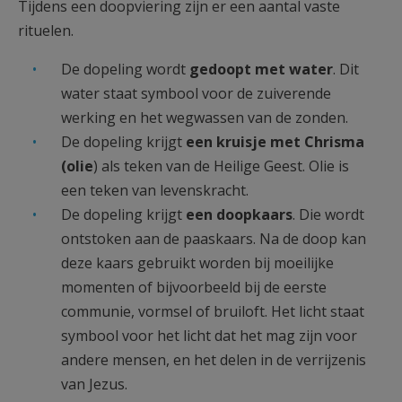
Tijdens een doopviering zijn er een aantal vaste
rituelen.
De dopeling wordt
gedoopt met water
. Dit
water staat symbool voor de zuiverende
werking en het wegwassen van de zonden.
De dopeling krijgt
een kruisje met Chrisma
(olie
) als teken van de Heilige Geest. Olie is
een teken van levenskracht.
De dopeling krijgt
een doopkaars
. Die wordt
ontstoken aan de paaskaars. Na de doop kan
deze kaars gebruikt worden bij moeilijke
momenten of bijvoorbeeld bij de eerste
communie, vormsel of bruiloft. Het licht staat
symbool voor het licht dat het mag zijn voor
andere mensen, en het delen in de verrijzenis
van Jezus.