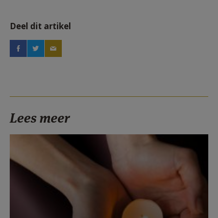
Deel dit artikel
Lees meer