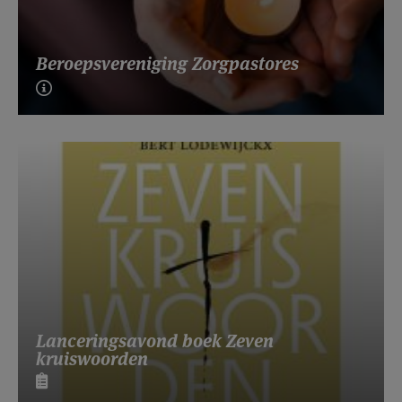
Beroepsvereniging Zorgpastores
Lanceringsavond boek Zeven
kruiswoorden