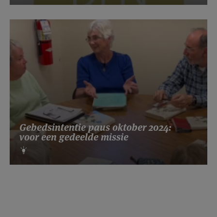
Gebedsintentie paus oktober 2024:
voor een gedeelde missie