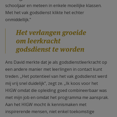
schooljaar en meteen in enkele moeilijke klassen.
Met het vak godsdienst klikte het echter
onmiddellijk.”
Het verlangen groeide
om leerkracht
godsdienst te worden
Ans David merkte dat je als godsdienstleerkracht op
een andere manier met leerlingen in contact kunt
treden. „Het potentieel van het vak godsdienst werd
mij vrij snel duidelijk”, zegt ze. „Ik koos voor het
HIGW omdat die opleiding goed combineerbaar was
met mijn job en omdat het programma me aansprak.
Aan het HIGW mocht ik kennismaken met
inspirerende mensen, niet enkel toekomstige