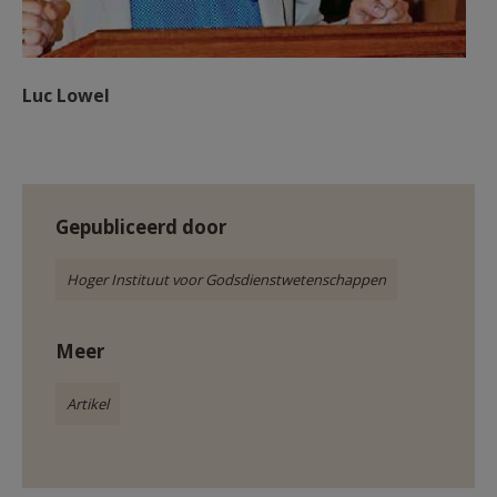
Luc Lowel
Gepubliceerd door
Hoger Instituut voor Godsdienstwetenschappen
Meer
Artikel