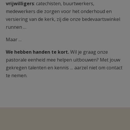
vrijwilligers
: catechisten, buurtwerkers,
medewerkers die zorgen voor het onderhoud en
versiering van de kerk, zij die onze bedevaartswinkel
runnen …
Maar …
We hebben handen te kort.
Wil je graag onze
pastorale eenheid mee helpen uitbouwen? Met jouw
gekregen talenten en kennis … aarzel niet om contact
te nemen.