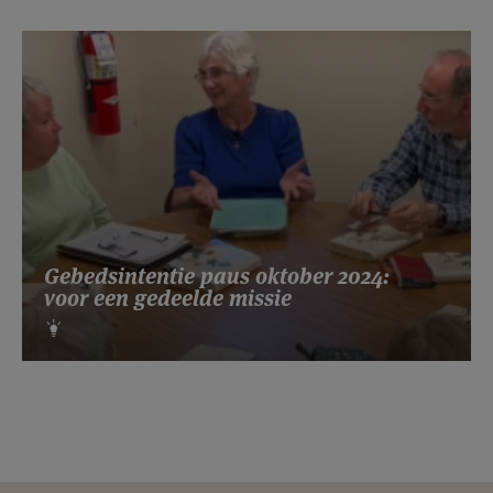
Gebedsintentie paus oktober 2024:
voor een gedeelde missie