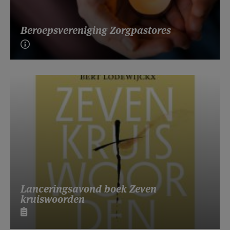
Beroepsvereniging Zorgpastores
Lanceringsavond boek Zeven
kruiswoorden