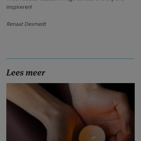
inspireren!
Renaat Desmedt
Lees meer