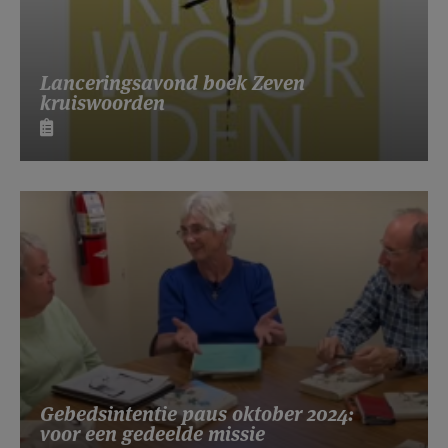
Lanceringsavond boek Zeven
kruiswoorden
Gebedsintentie paus oktober 2024:
voor een gedeelde missie