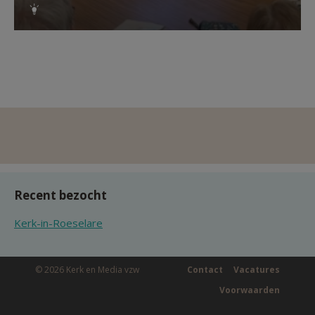
Recent bezocht
Kerk-in-Roeselare
© 2026 Kerk en Media vzw
Contact
Vacatures
Voorwaarden