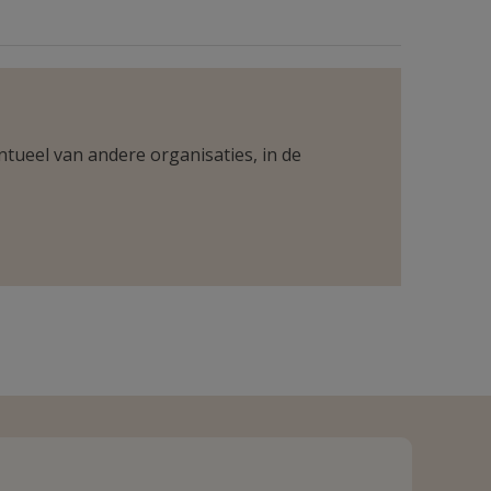
ntueel van andere organisaties, in de