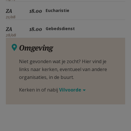
ZA
18.00
Eucharistie
21/08
ZA
18.00
Gebedsdienst
28/08
Omgeving
Niet gevonden wat je zocht? Hier vind je
links naar kerken, eventueel van andere
organisaties, in de buurt.
Kerken in of nabij
Vilvoorde