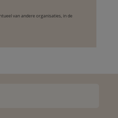
ntueel van andere organisaties, in de