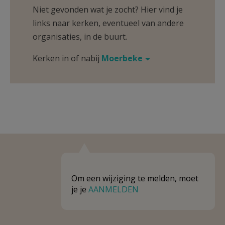
Niet gevonden wat je zocht? Hier vind je
links naar kerken, eventueel van andere
organisaties, in de buurt.
Kerken in of nabij
Moerbeke
Om een wijziging te melden, moet
je je
AANMELDEN