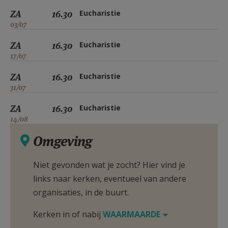
ZA
16.30
Eucharistie
03/07
ZA
16.30
Eucharistie
17/07
ZA
16.30
Eucharistie
31/07
ZA
16.30
Eucharistie
14/08
Omgeving
Niet gevonden wat je zocht? Hier vind je
links naar kerken, eventueel van andere
organisaties, in de buurt.
Kerken in of nabij
WAARMAARDE