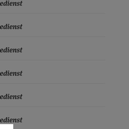
edienst
edienst
edienst
edienst
edienst
edienst