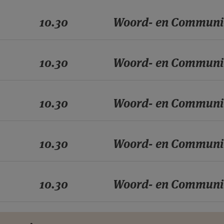
10.30
Woord- en Communi
10.30
Woord- en Communi
10.30
Woord- en Communi
10.30
Woord- en Communi
10.30
Woord- en Communi