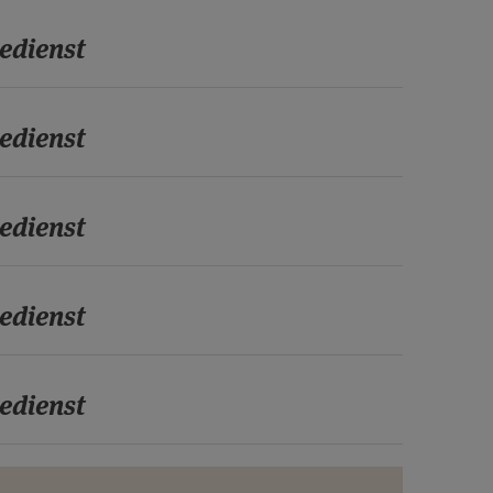
edienst
edienst
edienst
edienst
edienst