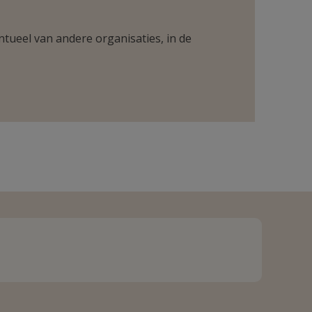
ntueel van andere organisaties, in de