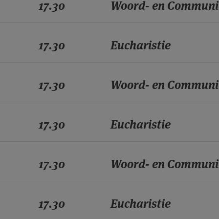
17.30
Woord- en Communi
17.30
Eucharistie
17.30
Woord- en Communi
17.30
Eucharistie
17.30
Woord- en Communi
17.30
Eucharistie