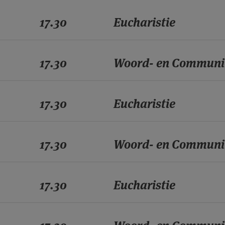
17.30
Eucharistie
17.30
Woord- en Communi
17.30
Eucharistie
17.30
Woord- en Communi
17.30
Eucharistie