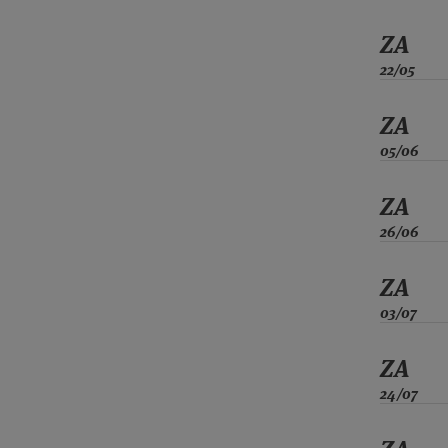
ZA
22/05
ZA
05/06
ZA
26/06
ZA
03/07
ZA
24/07