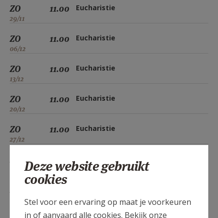
ZO
11.00
Eucharistie
29/11
ZO
11.00
Eucharistie
06/12
ZO
11.00
Eucharistie
13/12
ZO
11.00
Eucharistie
20/12
ZO
11.00
Eucharistie
27/12
ZO
11.00
Eucharistie
Deze website gebruikt
03/01
cookies
ZO
11.00
Eucharistie
10/01
Stel voor een ervaring op maat je voorkeuren
in of aanvaard alle cookies. Bekijk onze