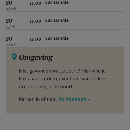
ZO
11.00
Eucharistie
08/08
ZO
11.00
Eucharistie
15/08
ZO
11.00
Eucharistie
22/08
Omgeving
Niet gevonden wat je zocht? Hier vind je
links naar kerken, eventueel van andere
organisaties, in de buurt.
Kerken in of nabij
Kortenaken