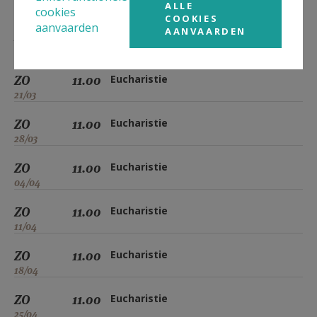
ALLE
07/03
cookies
COOKIES
aanvaarden
AANVAARDEN
ZO
11.00
Eucharistie
14/03
ZO
11.00
Eucharistie
21/03
ZO
11.00
Eucharistie
28/03
ZO
11.00
Eucharistie
04/04
ZO
11.00
Eucharistie
11/04
ZO
11.00
Eucharistie
18/04
ZO
11.00
Eucharistie
25/04