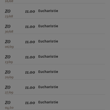
16/08
ZO
11.00
Eucharistie
23/08
ZO
11.00
Eucharistie
30/08
ZO
11.00
Eucharistie
06/09
ZO
11.00
Eucharistie
13/09
ZO
11.00
Eucharistie
20/09
ZO
11.00
Eucharistie
27/09
ZO
11.00
Eucharistie
04/10