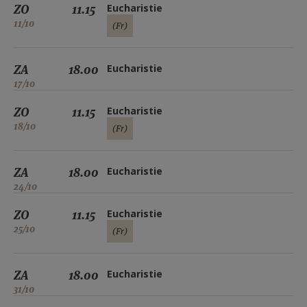
ZO
11.15
Eucharistie
11/10
(Fr)
ZA
18.00
Eucharistie
17/10
ZO
11.15
Eucharistie
18/10
(Fr)
ZA
18.00
Eucharistie
24/10
ZO
11.15
Eucharistie
25/10
(Fr)
ZA
18.00
Eucharistie
31/10