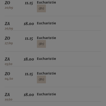
ZO
11.15
Eucharistie
20/09
(Fr)
ZA
18.00
Eucharistie
26/09
ZO
11.15
Eucharistie
27/09
(Fr)
ZA
18.00
Eucharistie
03/10
ZO
11.15
Eucharistie
04/10
(Fr)
ZA
18.00
Eucharistie
10/10