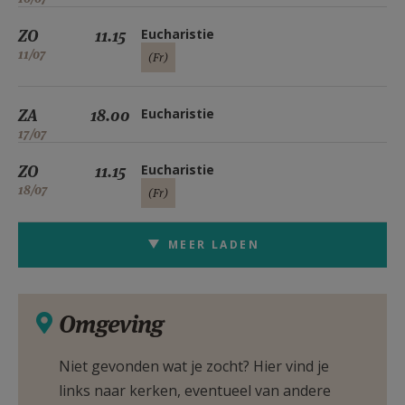
ZO
11.15
Eucharistie
11/07
(Fr)
ZA
18.00
Eucharistie
17/07
ZO
11.15
Eucharistie
18/07
(Fr)
MEER LADEN
Omgeving
Niet gevonden wat je zocht? Hier vind je
links naar kerken, eventueel van andere