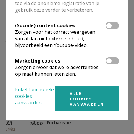
toe via de anonieme registratie van je
ZO
11.15
Eucharistie
gebruik deze verder te verbeteren.
24/01
(Fr)
(Sociale) content cookies
Zorgen voor het correct weergeven
ZA
18.00
Eucharistie
van al dan niet externe inhoud,
30/01
bijvoorbeeld een Youtube-video.
ZO
11.15
Eucharistie
31/01
(Fr)
Marketing cookies
Zorgen ervoor dat we je advertenties
op maat kunnen laten zien.
ZA
18.00
Eucharistie
06/02
Enkel functionele
ALLE
cookies
ZO
11.15
Eucharistie
COOKIES
aanvaarden
07/02
(Fr)
AANVAARDEN
ZA
18.00
Eucharistie
13/02