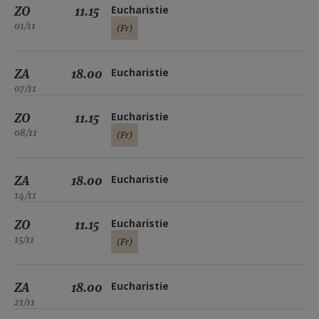
ZO
11.15
Eucharistie
01/11
(Fr)
ZA
18.00
Eucharistie
07/11
ZO
11.15
Eucharistie
08/11
(Fr)
ZA
18.00
Eucharistie
14/11
ZO
11.15
Eucharistie
15/11
(Fr)
ZA
18.00
Eucharistie
21/11