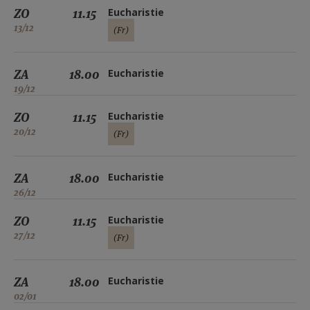
ZO
11.15
Eucharistie
13/12
(Fr)
ZA
18.00
Eucharistie
19/12
ZO
11.15
Eucharistie
20/12
(Fr)
ZA
18.00
Eucharistie
26/12
ZO
11.15
Eucharistie
27/12
(Fr)
ZA
18.00
Eucharistie
02/01