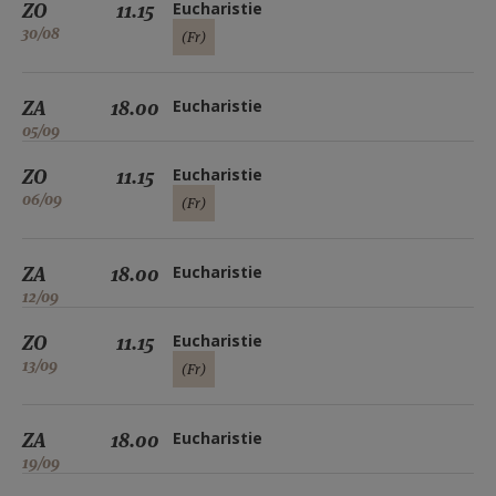
ZO
11.15
Eucharistie
30/08
(Fr)
ZA
18.00
Eucharistie
05/09
ZO
11.15
Eucharistie
06/09
(Fr)
ZA
18.00
Eucharistie
12/09
ZO
11.15
Eucharistie
13/09
(Fr)
ZA
18.00
Eucharistie
19/09