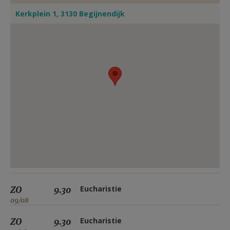
Kerkplein 1, 3130 Begijnendijk
ZO
9.30
Eucharistie
09/08
ZO
9.30
Eucharistie