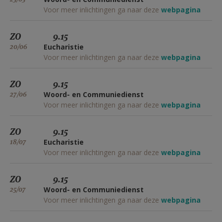
Voor meer inlichtingen ga naar deze
webpagina
ZO
9.15
20/06
Eucharistie
Voor meer inlichtingen ga naar deze
webpagina
ZO
9.15
27/06
Woord- en Communiedienst
Voor meer inlichtingen ga naar deze
webpagina
ZO
9.15
18/07
Eucharistie
Voor meer inlichtingen ga naar deze
webpagina
ZO
9.15
25/07
Woord- en Communiedienst
Voor meer inlichtingen ga naar deze
webpagina