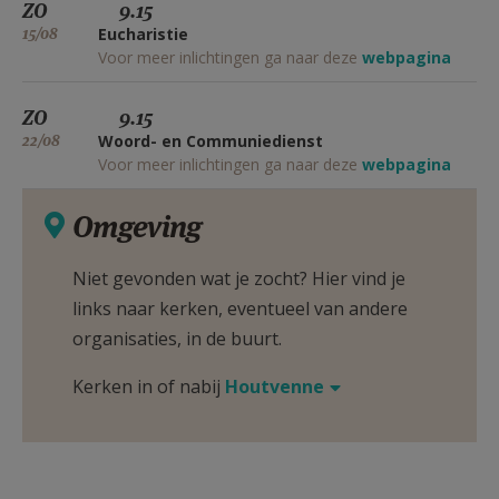
ZO
9.15
15/08
Eucharistie
Voor meer inlichtingen ga naar deze
webpagina
ZO
9.15
22/08
Woord- en Communiedienst
Voor meer inlichtingen ga naar deze
webpagina
Omgeving
Niet gevonden wat je zocht? Hier vind je
links naar kerken, eventueel van andere
organisaties, in de buurt.
Kerken in of nabij
Houtvenne