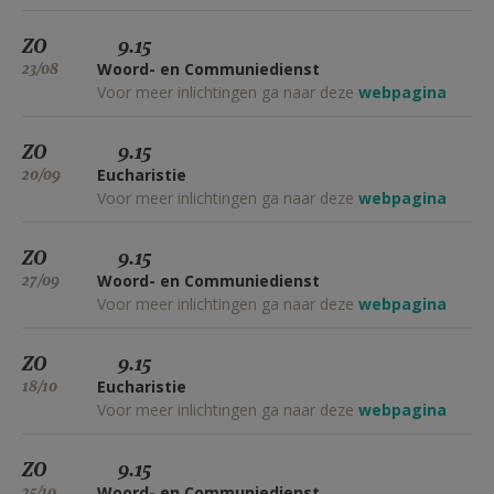
ZO
9.15
23/08
Woord- en Communiedienst
Voor meer inlichtingen ga naar deze
webpagina
ZO
9.15
20/09
Eucharistie
Voor meer inlichtingen ga naar deze
webpagina
ZO
9.15
27/09
Woord- en Communiedienst
Voor meer inlichtingen ga naar deze
webpagina
ZO
9.15
18/10
Eucharistie
Voor meer inlichtingen ga naar deze
webpagina
ZO
9.15
25/10
Woord- en Communiedienst