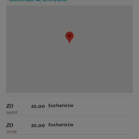
ZO
10.00
Eucharistie
09/08
ZO
10.00
Eucharistie
16/08