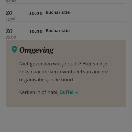
08/08
ZO
10.00
Eucharistie
15/08
ZO
10.00
Eucharistie
22/08
Omgeving
Niet gevonden wat je zocht? Hier vind je
links naar kerken, eventueel van andere
organisaties, in de buurt.
Kerken in of nabij
Duffel