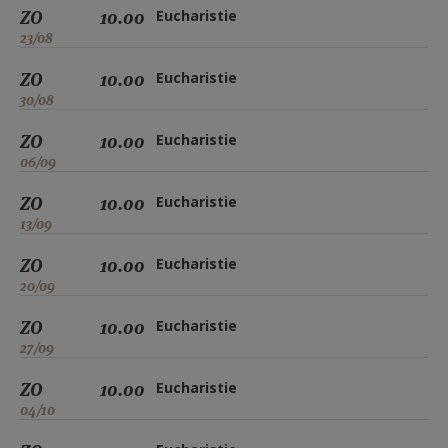
ZO
10.00
Eucharistie
23/08
ZO
10.00
Eucharistie
30/08
ZO
10.00
Eucharistie
06/09
ZO
10.00
Eucharistie
13/09
ZO
10.00
Eucharistie
20/09
ZO
10.00
Eucharistie
27/09
ZO
10.00
Eucharistie
04/10