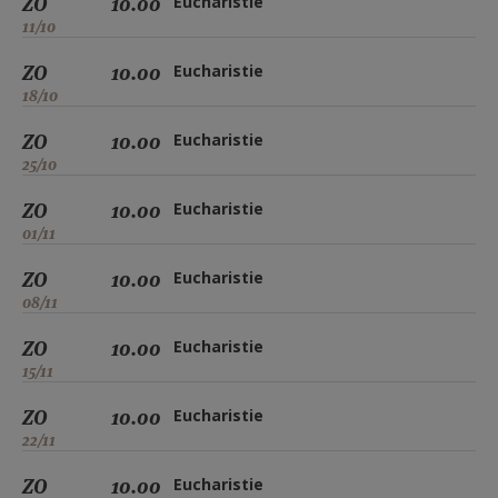
ZO
10.00
Eucharistie
11/10
ZO
10.00
Eucharistie
18/10
ZO
10.00
Eucharistie
25/10
ZO
10.00
Eucharistie
01/11
ZO
10.00
Eucharistie
08/11
ZO
10.00
Eucharistie
15/11
ZO
10.00
Eucharistie
22/11
ZO
10.00
Eucharistie