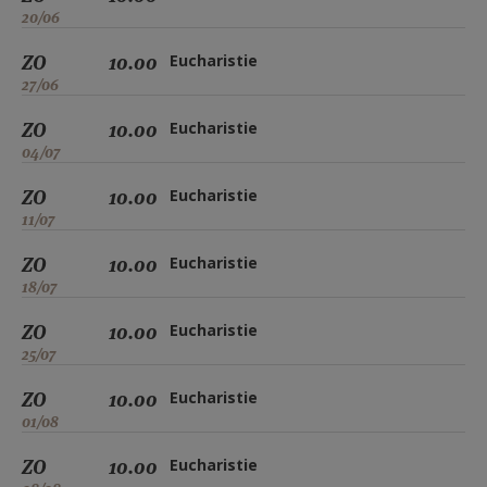
20/06
ZO
10.00
Eucharistie
27/06
ZO
10.00
Eucharistie
04/07
ZO
10.00
Eucharistie
11/07
ZO
10.00
Eucharistie
18/07
ZO
10.00
Eucharistie
25/07
ZO
10.00
Eucharistie
01/08
ZO
10.00
Eucharistie