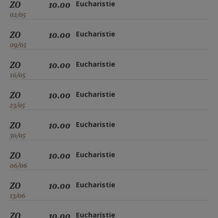
ZO
10.00
Eucharistie
02/05
ZO
10.00
Eucharistie
09/05
ZO
10.00
Eucharistie
16/05
ZO
10.00
Eucharistie
23/05
ZO
10.00
Eucharistie
30/05
ZO
10.00
Eucharistie
06/06
ZO
10.00
Eucharistie
13/06
ZO
10.00
Eucharistie