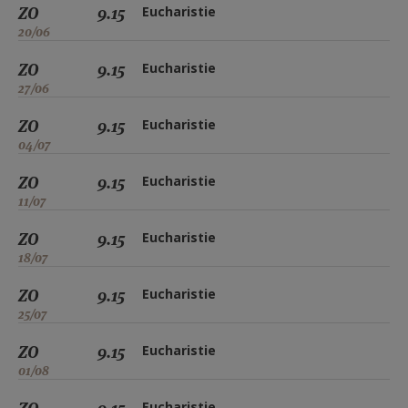
ZO
9.15
Eucharistie
20/06
ZO
9.15
Eucharistie
27/06
ZO
9.15
Eucharistie
04/07
ZO
9.15
Eucharistie
11/07
ZO
9.15
Eucharistie
18/07
ZO
9.15
Eucharistie
25/07
ZO
9.15
Eucharistie
01/08
Eucharistie