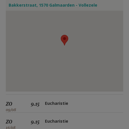
Bakkerstraat, 1570 Galmaarden - Vollezele
ZO
9.15
Eucharistie
09/08
ZO
9.15
Eucharistie
16/08