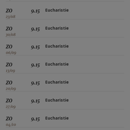
ZO
9.15
Eucharistie
23/08
ZO
9.15
Eucharistie
30/08
ZO
9.15
Eucharistie
06/09
ZO
9.15
Eucharistie
13/09
ZO
9.15
Eucharistie
20/09
ZO
9.15
Eucharistie
27/09
ZO
9.15
Eucharistie
04/10