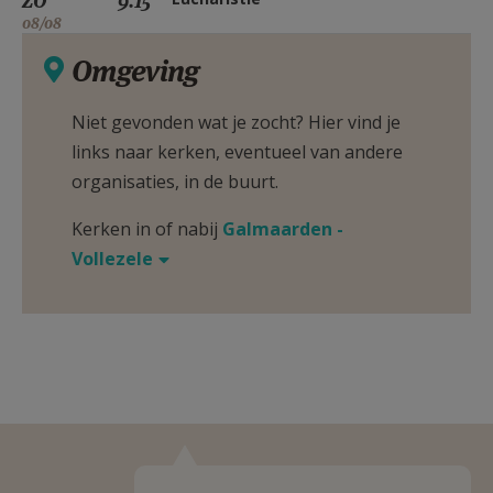
ZO
9.15
08/08
Omgeving
Niet gevonden wat je zocht? Hier vind je
links naar kerken, eventueel van andere
organisaties, in de buurt.
Kerken in of nabij
Galmaarden -
Vollezele