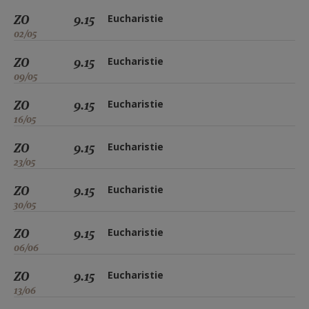
ZO
9.15
Eucharistie
02/05
ZO
9.15
Eucharistie
09/05
ZO
9.15
Eucharistie
16/05
ZO
9.15
Eucharistie
23/05
ZO
9.15
Eucharistie
30/05
ZO
9.15
Eucharistie
06/06
ZO
9.15
Eucharistie
13/06