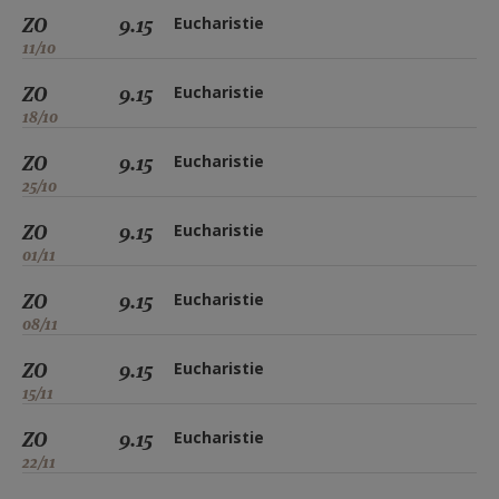
ZO
9.15
Eucharistie
11/10
ZO
9.15
Eucharistie
18/10
ZO
9.15
Eucharistie
25/10
ZO
9.15
Eucharistie
01/11
ZO
9.15
Eucharistie
08/11
ZO
9.15
Eucharistie
15/11
ZO
9.15
Eucharistie
22/11