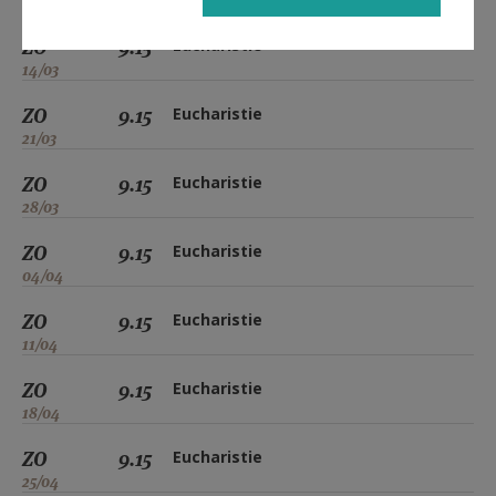
07/03
ZO
9.15
Eucharistie
14/03
ZO
9.15
Eucharistie
21/03
ZO
9.15
Eucharistie
28/03
ZO
9.15
Eucharistie
04/04
ZO
9.15
Eucharistie
11/04
ZO
9.15
Eucharistie
18/04
ZO
9.15
Eucharistie
25/04