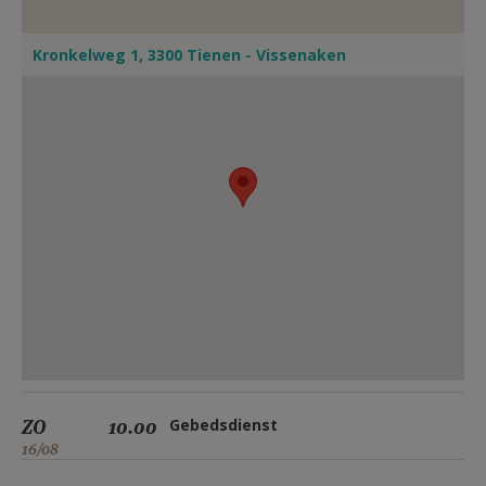
Kronkelweg 1, 3300 Tienen - Vissenaken
ZO
10.00
Gebedsdienst
16/08