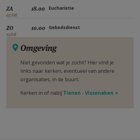
ZA
18.00
Eucharistie
07/08
ZO
10.00
Gebedsdienst
15/08
Omgeving
Niet gevonden wat je zocht? Hier vind je
links naar kerken, eventueel van andere
organisaties, in de buurt.
Kerken in of nabij
Tienen - Vissenaken