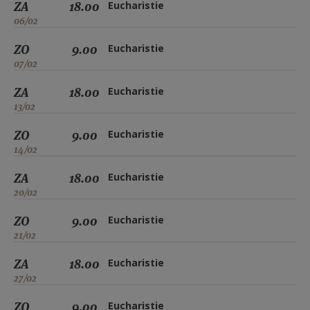
ZA
18.00
Eucharistie
06/02
ZO
9.00
Eucharistie
07/02
ZA
18.00
Eucharistie
13/02
ZO
9.00
Eucharistie
14/02
ZA
18.00
Eucharistie
20/02
ZO
9.00
Eucharistie
21/02
ZA
18.00
Eucharistie
27/02
ZO
9.00
Eucharistie