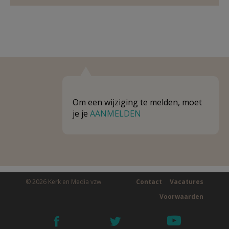
Om een wijziging te melden, moet
je je
AANMELDEN
© 2026 Kerk en Media vzw
Contact
Vacatures
Voorwaarden