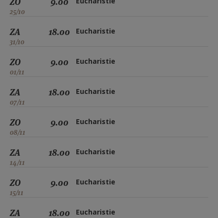
ZO
9.00
Eucharistie
25/10
ZA
18.00
Eucharistie
31/10
ZO
9.00
Eucharistie
01/11
ZA
18.00
Eucharistie
07/11
ZO
9.00
Eucharistie
08/11
ZA
18.00
Eucharistie
14/11
ZO
9.00
Eucharistie
15/11
ZA
18.00
Eucharistie