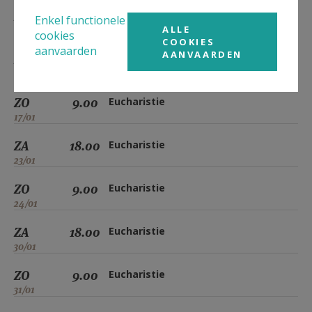
ZO
9.00
Eucharistie
Enkel functionele
ALLE
10/01
cookies
COOKIES
aanvaarden
AANVAARDEN
ZA
18.00
Eucharistie
16/01
ZO
9.00
Eucharistie
17/01
ZA
18.00
Eucharistie
23/01
ZO
9.00
Eucharistie
24/01
ZA
18.00
Eucharistie
30/01
ZO
9.00
Eucharistie
31/01