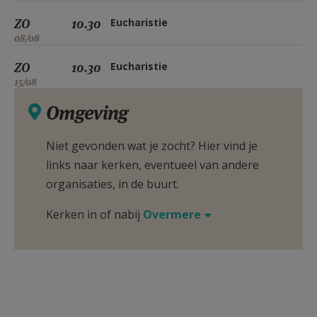
ZO
10.30
Eucharistie
08/08
ZO
10.30
Eucharistie
15/08
Omgeving
Niet gevonden wat je zocht? Hier vind je
links naar kerken, eventueel van andere
organisaties, in de buurt.
Kerken in of nabij
Overmere