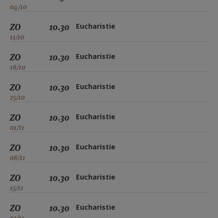
04/10
ZO
10.30
Eucharistie
11/10
ZO
10.30
Eucharistie
18/10
ZO
10.30
Eucharistie
25/10
ZO
10.30
Eucharistie
01/11
ZO
10.30
Eucharistie
08/11
ZO
10.30
Eucharistie
15/11
ZO
10.30
Eucharistie