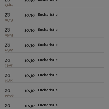
25/04
ZO
10.30
Eucharistie
02/05
ZO
10.30
Eucharistie
09/05
ZO
10.30
Eucharistie
16/05
ZO
10.30
Eucharistie
23/05
ZO
10.30
Eucharistie
30/05
ZO
10.30
Eucharistie
06/06
ZO
10.30
Eucharistie