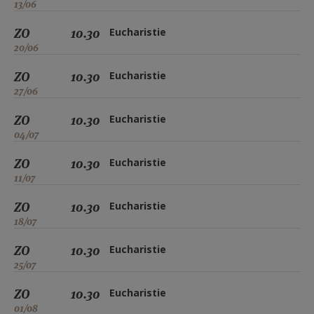
13/06
ZO
10.30
Eucharistie
20/06
ZO
10.30
Eucharistie
27/06
ZO
10.30
Eucharistie
04/07
ZO
10.30
Eucharistie
11/07
ZO
10.30
Eucharistie
18/07
ZO
10.30
Eucharistie
25/07
ZO
10.30
Eucharistie
01/08