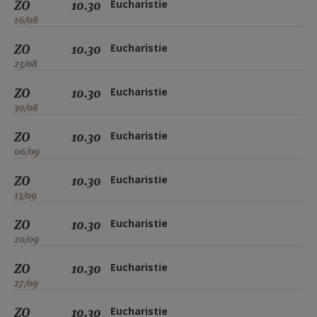
ZO
10.30
Eucharistie
16/08
ZO
10.30
Eucharistie
23/08
ZO
10.30
Eucharistie
30/08
ZO
10.30
Eucharistie
06/09
ZO
10.30
Eucharistie
13/09
ZO
10.30
Eucharistie
20/09
ZO
10.30
Eucharistie
27/09
ZO
10.30
Eucharistie