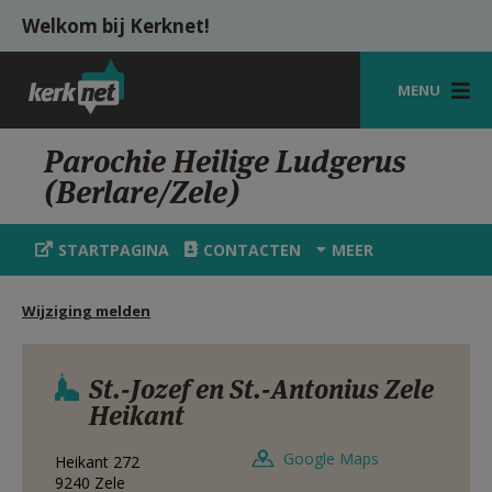
Overslaan en naar de inhoud gaan
Welkom bij Kerknet!
MENU
STARTPAGINA
Parochie Heilige Ludgerus
(Berlare/Zele)
KERK
VIERINGEN
STARTPAGINA
CONTACTEN
MEER
SHOP
Wijziging melden
ZOEKEN
HULP
St.-Jozef en St.-Antonius Zele
Heikant
MIJN PAROCHIE
Google Maps
Heikant 272
AANMELDEN OF REGISTREREN
9240
Zele