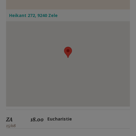
Heikant 272, 9240 Zele
ZA
18.00
Eucharistie
15/08