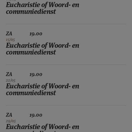
Eucharistie of Woord- en
communiedienst
ZA
19.00
15/05
Eucharistie of Woord- en
communiedienst
ZA
19.00
22/05
Eucharistie of Woord- en
communiedienst
ZA
19.00
29/05
Eucharistie of Woord- en