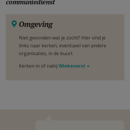
communiedienst
Omgeving
Niet gevonden wat je zocht? Hier vind je
links naar kerken, eventueel van andere
organisaties, in de buurt.
Kerken in of nabij
Wiekevorst