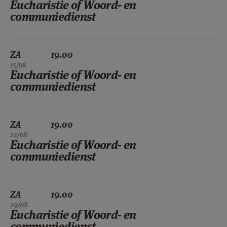
Eucharistie of Woord- en
communiedienst
ZA
19.00
15/08
Eucharistie of Woord- en
communiedienst
ZA
19.00
22/08
Eucharistie of Woord- en
communiedienst
ZA
19.00
29/08
Eucharistie of Woord- en
communiedienst