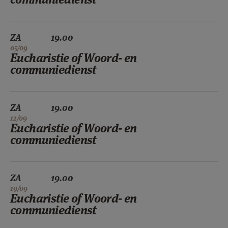
ZA
19.00
05/09
Eucharistie of Woord- en
communiedienst
ZA
19.00
12/09
Eucharistie of Woord- en
communiedienst
ZA
19.00
19/09
Eucharistie of Woord- en
communiedienst