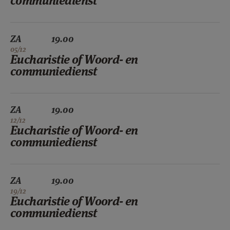
communiedienst
ZA
19.00
05/12
Eucharistie of Woord- en
communiedienst
ZA
19.00
12/12
Eucharistie of Woord- en
communiedienst
ZA
19.00
19/12
Eucharistie of Woord- en
communiedienst