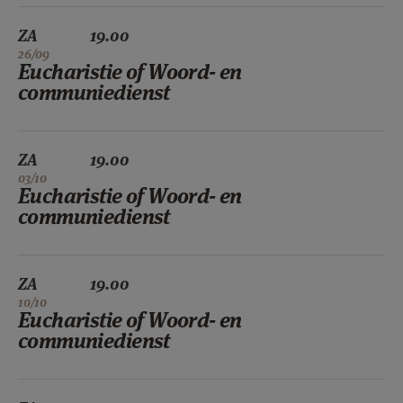
ZA
19.00
26/09
Eucharistie of Woord- en
communiedienst
ZA
19.00
03/10
Eucharistie of Woord- en
communiedienst
ZA
19.00
10/10
Eucharistie of Woord- en
communiedienst