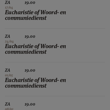
ZA
19.00
17/04
Eucharistie of Woord- en
communiedienst
ZA
19.00
24/04
Eucharistie of Woord- en
communiedienst
ZA
19.00
01/05
Eucharistie of Woord- en
communiedienst
ZA
19.00
08/05