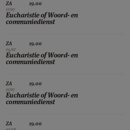
ZA
19.00
17/07
Eucharistie of Woord- en
communiedienst
ZA
19.00
24/07
Eucharistie of Woord- en
communiedienst
ZA
19.00
31/07
Eucharistie of Woord- en
communiedienst
ZA
19.00
07/08