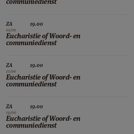
communiedienst
ZA
19.00
05/06
Eucharistie of Woord- en
communiedienst
ZA
19.00
12/06
Eucharistie of Woord- en
communiedienst
ZA
19.00
19/06
Eucharistie of Woord- en
communiedienst