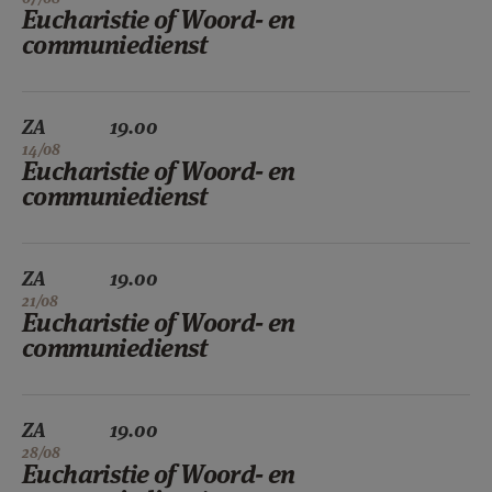
Eucharistie of Woord- en
communiedienst
ZA
19.00
14/08
Eucharistie of Woord- en
communiedienst
ZA
19.00
21/08
Eucharistie of Woord- en
communiedienst
ZA
19.00
28/08
Eucharistie of Woord- en