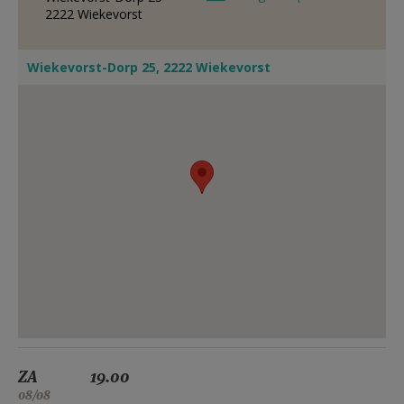
2222
Wiekevorst
Wiekevorst-Dorp 25, 2222 Wiekevorst
ZA
19.00
08/08