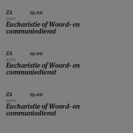
ZA
19.00
26/12
Eucharistie of Woord- en
communiedienst
ZA
19.00
02/01
Eucharistie of Woord- en
communiedienst
ZA
19.00
09/01
Eucharistie of Woord- en
communiedienst