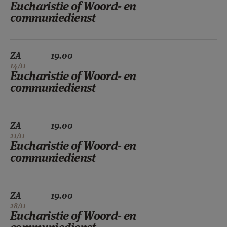
Eucharistie of Woord- en
communiedienst
ZA
19.00
14/11
Eucharistie of Woord- en
communiedienst
ZA
19.00
21/11
Eucharistie of Woord- en
communiedienst
ZA
19.00
28/11
Eucharistie of Woord- en