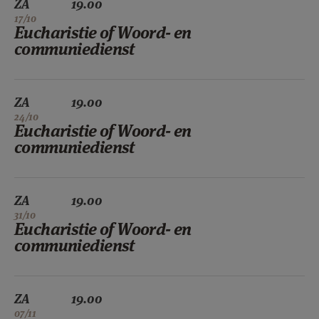
ZA
19.00
17/10
Eucharistie of Woord- en
communiedienst
ZA
19.00
24/10
Eucharistie of Woord- en
communiedienst
ZA
19.00
31/10
Eucharistie of Woord- en
communiedienst
ZA
19.00
07/11