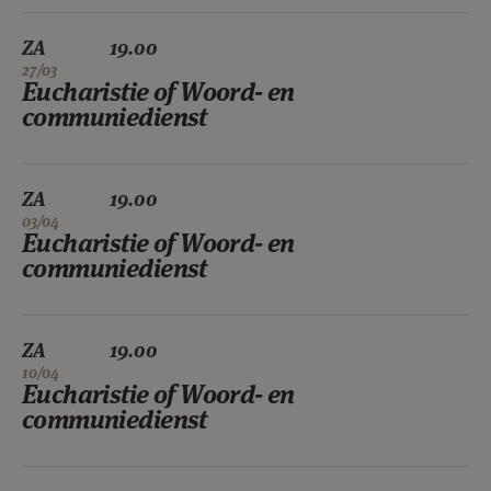
ZA
19.00
27/03
Eucharistie of Woord- en
communiedienst
ZA
19.00
03/04
Eucharistie of Woord- en
communiedienst
ZA
19.00
10/04
Eucharistie of Woord- en
communiedienst