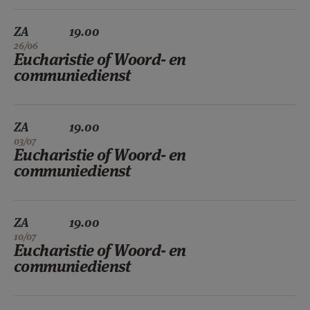
ZA
19.00
26/06
Eucharistie of Woord- en
communiedienst
ZA
19.00
03/07
Eucharistie of Woord- en
communiedienst
ZA
19.00
10/07
Eucharistie of Woord- en
communiedienst