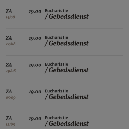
ZA
19.00
Eucharistie
/ Gebedsdienst
15/08
ZA
19.00
Eucharistie
/ Gebedsdienst
22/08
ZA
19.00
Eucharistie
/ Gebedsdienst
29/08
ZA
19.00
Eucharistie
/ Gebedsdienst
05/09
ZA
19.00
Eucharistie
/ Gebedsdienst
12/09