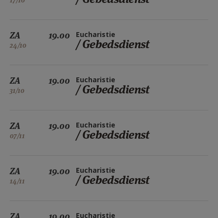
17/10
ZA
19.00
Eucharistie
/ Gebedsdienst
24/10
ZA
19.00
Eucharistie
/ Gebedsdienst
31/10
ZA
19.00
Eucharistie
/ Gebedsdienst
07/11
ZA
19.00
Eucharistie
/ Gebedsdienst
14/11
ZA
19.00
Eucharistie