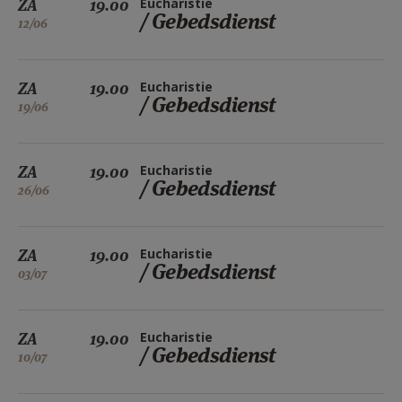
ZA
19.00
Eucharistie
/ Gebedsdienst
12/06
ZA
19.00
Eucharistie
/ Gebedsdienst
19/06
ZA
19.00
Eucharistie
/ Gebedsdienst
26/06
ZA
19.00
Eucharistie
/ Gebedsdienst
03/07
ZA
19.00
Eucharistie
/ Gebedsdienst
10/07