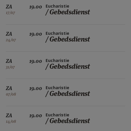
ZA
19.00
Eucharistie
/ Gebedsdienst
17/07
ZA
19.00
Eucharistie
/ Gebedsdienst
24/07
ZA
19.00
Eucharistie
/ Gebedsdienst
31/07
ZA
19.00
Eucharistie
/ Gebedsdienst
07/08
ZA
19.00
Eucharistie
/ Gebedsdienst
14/08