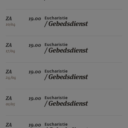
ZA
19.00
Eucharistie
/ Gebedsdienst
10/04
ZA
19.00
Eucharistie
/ Gebedsdienst
17/04
ZA
19.00
Eucharistie
/ Gebedsdienst
24/04
ZA
19.00
Eucharistie
/ Gebedsdienst
01/05
ZA
19.00
Eucharistie