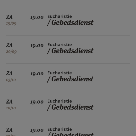
ZA
19.00
Eucharistie
/ Gebedsdienst
19/09
ZA
19.00
Eucharistie
/ Gebedsdienst
26/09
ZA
19.00
Eucharistie
/ Gebedsdienst
03/10
ZA
19.00
Eucharistie
/ Gebedsdienst
10/10
ZA
19.00
Eucharistie
/ Gebedsdienst