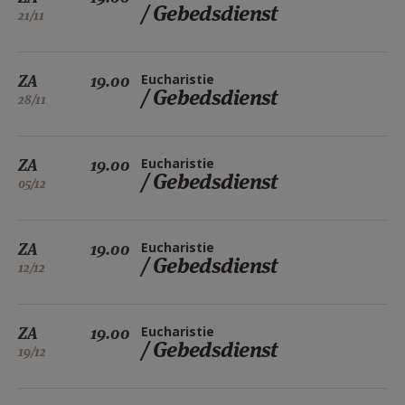
/ Gebedsdienst
21/11
ZA
19.00
Eucharistie
/ Gebedsdienst
28/11
ZA
19.00
Eucharistie
/ Gebedsdienst
05/12
ZA
19.00
Eucharistie
/ Gebedsdienst
12/12
ZA
19.00
Eucharistie
/ Gebedsdienst
19/12