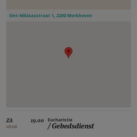
Sint-Niklaasstraat 1, 2200 Morkhoven
ZA
19.00
Eucharistie
/ Gebedsdienst
08/08