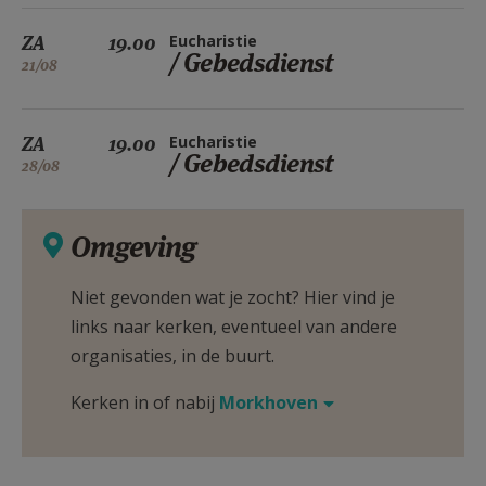
ZA
19.00
Eucharistie
/ Gebedsdienst
21/08
ZA
19.00
Eucharistie
/ Gebedsdienst
28/08
Omgeving
Niet gevonden wat je zocht? Hier vind je
links naar kerken, eventueel van andere
organisaties, in de buurt.
Kerken in of nabij
Morkhoven