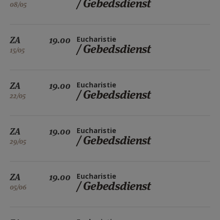
/ Gebedsdienst
08/05
ZA
19.00
Eucharistie
/ Gebedsdienst
15/05
ZA
19.00
Eucharistie
/ Gebedsdienst
22/05
ZA
19.00
Eucharistie
/ Gebedsdienst
29/05
ZA
19.00
Eucharistie
/ Gebedsdienst
05/06