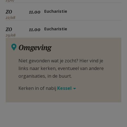
25/07
ZO
11.00
Eucharistie
22/08
ZO
11.00
Eucharistie
29/08
Omgeving
Niet gevonden wat je zocht? Hier vind je
links naar kerken, eventueel van andere
organisaties, in de buurt.
Kerken in of nabij
Kessel