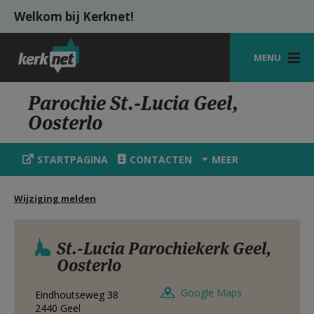
Overslaan en naar de inhoud gaan
Welkom bij Kerknet!
MENU
STARTPAGINA
Parochie St.-Lucia Geel,
Oosterlo
KERK
VIERINGEN
STARTPAGINA
CONTACTEN
MEER
SHOP
Wijziging melden
ZOEKEN
HULP
St.-Lucia Parochiekerk Geel,
Oosterlo
MIJN PAROCHIE
Google Maps
Eindhoutseweg 38
AANMELDEN OF REGISTREREN
2440
Geel