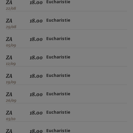
ZA
18.00
Eucharistie
22/08
ZA
18.00
Eucharistie
29/08
ZA
18.00
Eucharistie
05/09
ZA
18.00
Eucharistie
12/09
ZA
18.00
Eucharistie
19/09
ZA
18.00
Eucharistie
26/09
ZA
18.00
Eucharistie
03/10
ZA
18.00
Eucharistie