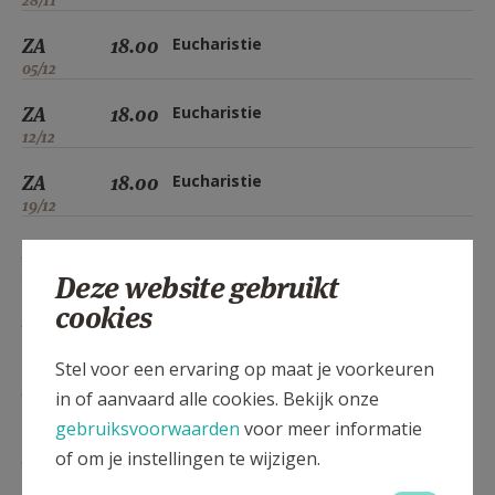
28/11
ZA
18.00
Eucharistie
05/12
ZA
18.00
Eucharistie
12/12
ZA
18.00
Eucharistie
19/12
ZA
18.00
Eucharistie
26/12
Deze website gebruikt
cookies
ZA
18.00
Eucharistie
02/01
Stel voor een ervaring op maat je voorkeuren
ZA
18.00
Eucharistie
in of aanvaard alle cookies. Bekijk onze
09/01
gebruiksvoorwaarden
voor meer informatie
ZA
18.00
Eucharistie
of om je instellingen te wijzigen.
16/01