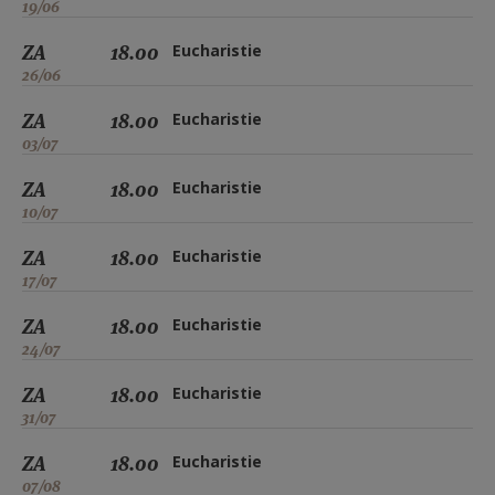
19/06
ZA
18.00
Eucharistie
26/06
ZA
18.00
Eucharistie
03/07
ZA
18.00
Eucharistie
10/07
ZA
18.00
Eucharistie
17/07
ZA
18.00
Eucharistie
24/07
ZA
18.00
Eucharistie
31/07
ZA
18.00
Eucharistie
07/08