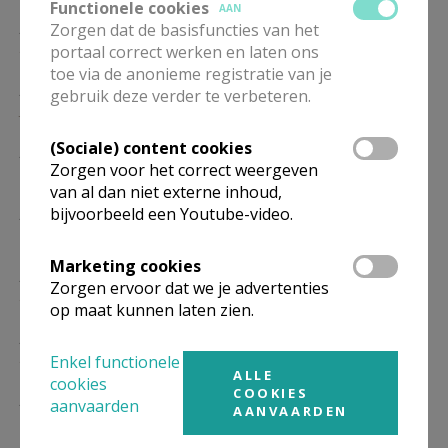
Functionele cookies
AAN
ZA
18.00
Eucharistie
Zorgen dat de basisfuncties van het
23/01
portaal correct werken en laten ons
toe via de anonieme registratie van je
ZA
18.00
Eucharistie
gebruik deze verder te verbeteren.
30/01
(Sociale) content cookies
ZA
18.00
Eucharistie
Zorgen voor het correct weergeven
06/02
van al dan niet externe inhoud,
ZA
18.00
Eucharistie
bijvoorbeeld een Youtube-video.
13/02
Marketing cookies
ZA
18.00
Eucharistie
Zorgen ervoor dat we je advertenties
20/02
op maat kunnen laten zien.
ZA
18.00
Eucharistie
27/02
Enkel functionele
ALLE
cookies
COOKIES
ZA
18.00
Eucharistie
aanvaarden
AANVAARDEN
06/03