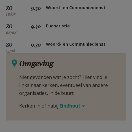
ZO
9.30
Woord- en Communiedienst
18/07
ZO
9.30
Eucharistie
08/08
ZO
9.30
Woord- en Communiedienst
15/08
Omgeving
Niet gevonden wat je zocht? Hier vind je
links naar kerken, eventueel van andere
organisaties, in de buurt.
Kerken in of nabij
Eindhout