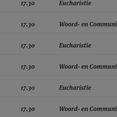
17.30
Eucharistie
17.30
Woord- en Communi
17.30
Eucharistie
17.30
Woord- en Communi
17.30
Eucharistie
17.30
Woord- en Communi