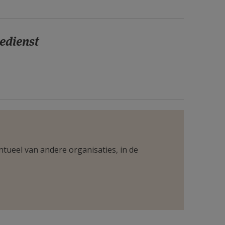
edienst
ntueel van andere organisaties, in de