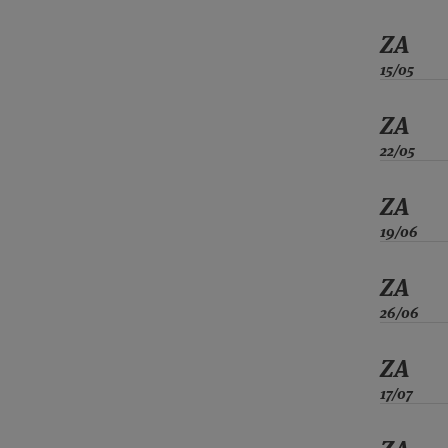
ZA
15/05
ZA
22/05
ZA
19/06
ZA
26/06
ZA
17/07