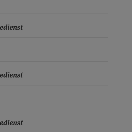
edienst
edienst
edienst