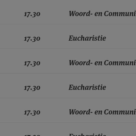
17.30
Woord- en Communi
17.30
Eucharistie
17.30
Woord- en Communi
17.30
Eucharistie
17.30
Woord- en Communi