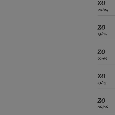
ZO
04/04
ZO
25/04
ZO
02/05
ZO
23/05
ZO
06/06