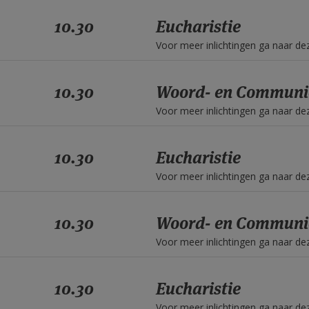
10.30
Eucharistie
Voor meer inlichtingen ga naar d
10.30
Woord- en Communi
Voor meer inlichtingen ga naar d
10.30
Eucharistie
Voor meer inlichtingen ga naar d
10.30
Woord- en Communi
Voor meer inlichtingen ga naar d
10.30
Eucharistie
Voor meer inlichtingen ga naar d