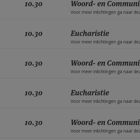
10.30
Woord- en Communi
Voor meer inlichtingen ga naar d
10.30
Eucharistie
Voor meer inlichtingen ga naar d
10.30
Woord- en Communi
Voor meer inlichtingen ga naar d
10.30
Eucharistie
Voor meer inlichtingen ga naar d
10.30
Woord- en Communi
Voor meer inlichtingen ga naar d