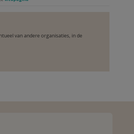
ntueel van andere organisaties, in de