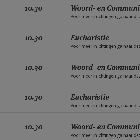
10.30
Woord- en Communi
Voor meer inlichtingen ga naar d
10.30
Eucharistie
Voor meer inlichtingen ga naar d
10.30
Woord- en Communi
Voor meer inlichtingen ga naar d
10.30
Eucharistie
Voor meer inlichtingen ga naar d
10.30
Woord- en Communi
Voor meer inlichtingen ga naar d