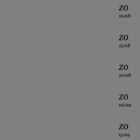
ZO
16/08
ZO
23/08
ZO
30/08
ZO
06/09
ZO
13/09