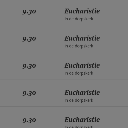
9.30
Eucharistie
In de dorpskerk
9.30
Eucharistie
In de dorpskerk
9.30
Eucharistie
In de dorpskerk
9.30
Eucharistie
In de dorpskerk
9.30
Eucharistie
In de dorpskerk