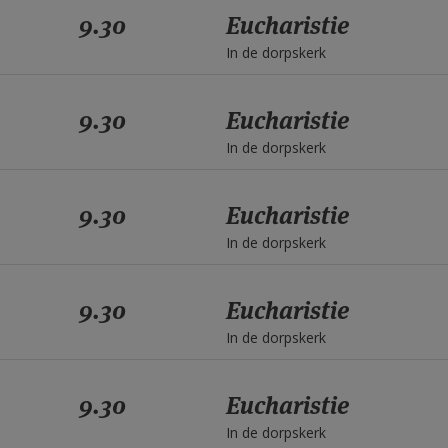
9.30
Eucharistie
In de dorpskerk
9.30
Eucharistie
In de dorpskerk
9.30
Eucharistie
In de dorpskerk
9.30
Eucharistie
In de dorpskerk
9.30
Eucharistie
In de dorpskerk