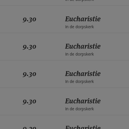
9.30
Eucharistie
In de dorpskerk
9.30
Eucharistie
In de dorpskerk
9.30
Eucharistie
In de dorpskerk
9.30
Eucharistie
In de dorpskerk
9.30
Eucharistie