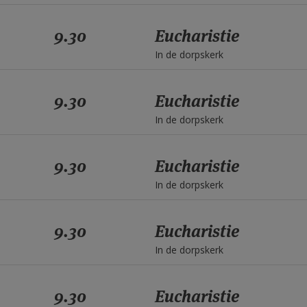
9.30
Eucharistie
In de dorpskerk
9.30
Eucharistie
In de dorpskerk
9.30
Eucharistie
In de dorpskerk
9.30
Eucharistie
In de dorpskerk
9.30
Eucharistie