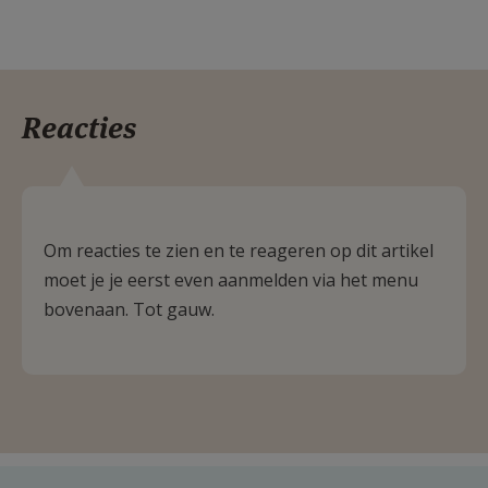
Reacties
Om reacties te zien en te reageren op dit artikel
moet je je eerst even aanmelden via het menu
bovenaan. Tot gauw.