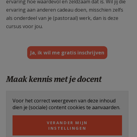
ervaring hoe waardevol en zeldzaam dat is. Wil jij die
ervaring aan anderen cadeau doen, misschien zelfs
als onderdeel van je (pastoraal) werk, dan is deze
cursus voor jou.
Ja, ik wil me gratis inschrijven
Maak kennis met je docent
Voor het correct weergeven van deze inhoud
dien je (sociale) content cookies te aanvaarden.
VERANDER MIJN
INSTELLINGEN