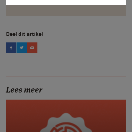
Deel dit artikel
Lees meer