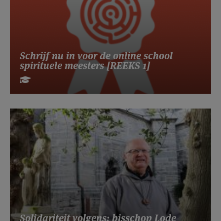
Schrijf nu in voor de online school
spirituele meesters [REEKS 1]
Solidariteit volgens: bisschop Lode