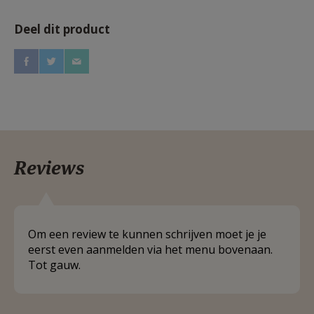
Deel dit product
Reviews
Om een review te kunnen schrijven moet je je
eerst even aanmelden via het menu bovenaan.
Tot gauw.