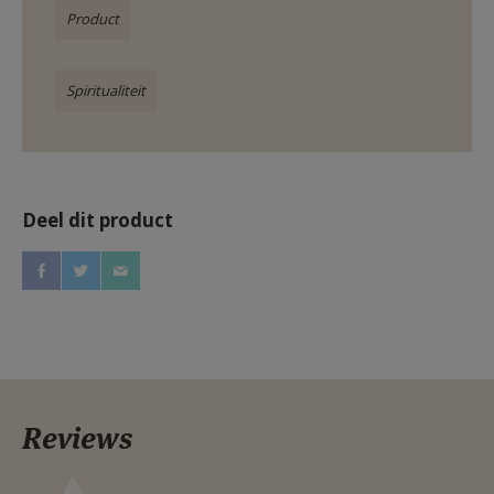
Product
Spiritualiteit
Deel dit product
Reviews