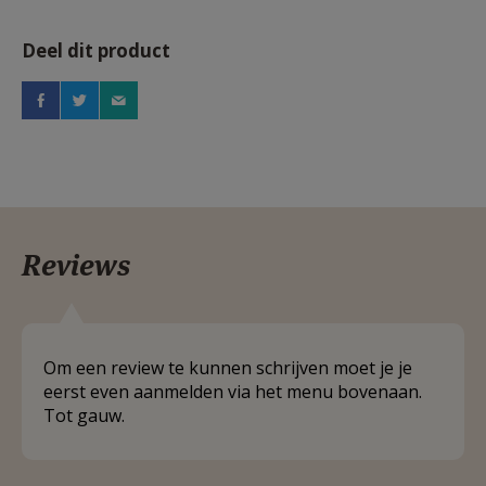
Deel dit product
Reviews
Om een review te kunnen schrijven moet je je
eerst even aanmelden via het menu bovenaan.
Tot gauw.