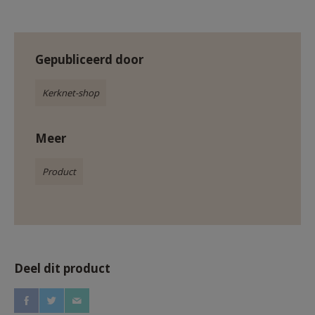
Gepubliceerd door
Kerknet-shop
Meer
Product
Deel dit product