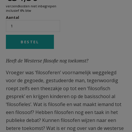
verzendkosten niet inbegrepen
inclusief 6% btw
Aantal
Heeft de Westerse filosofie nog toekomst?
Vroeger was ‘filosoferen’ voornamelijk weggelegd
voor de gegoede, gestudeerde man, tegenwoordig
roept zelfs een theezakje op tot een ‘filosofisch
gesprek’ en krijgen kinderen op de basisschool al
‘filosofieles’. Wat is filosofie en wat maakt iemand tot
een filosoof? Hebben filosofen nog een taak in het
publieke debat? Kunnen filosofen wijzen naar een
betere toekomst? Wat is er nog over van de westerse