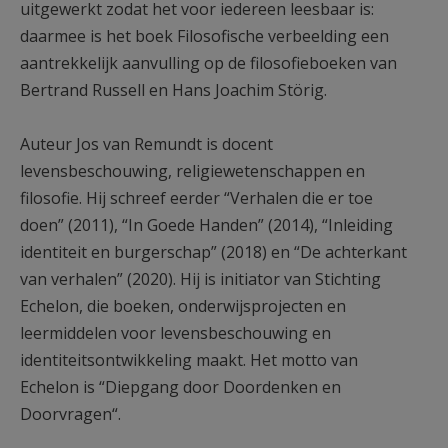
uitgewerkt zodat het voor iedereen leesbaar is:
daarmee is het boek Filosofische verbeelding een
aantrekkelijk aanvulling op de filosofieboeken van
Bertrand Russell en Hans Joachim Störig.
Auteur Jos van Remundt is docent
levensbeschouwing, religiewetenschappen en
filosofie. Hij schreef eerder “Verhalen die er toe
doen” (2011), “In Goede Handen” (2014), “Inleiding
identiteit en burgerschap” (2018) en “De achterkant
van verhalen” (2020). Hij is initiator van Stichting
Echelon, die boeken, onderwijsprojecten en
leermiddelen voor levensbeschouwing en
identiteitsontwikkeling maakt. Het motto van
Echelon is “Diepgang door Doordenken en
Doorvragen“.