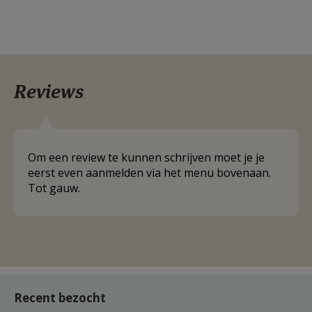
Reviews
Om een review te kunnen schrijven moet je je
eerst even aanmelden via het menu bovenaan.
Tot gauw.
Recent bezocht