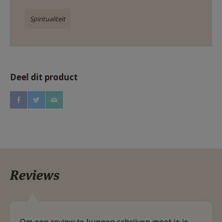
Spiritualiteit
Deel dit product
Reviews