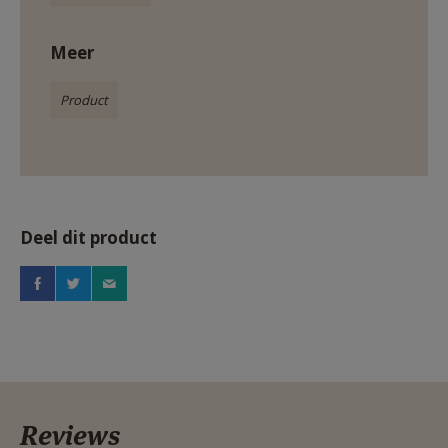
Meer
Product
Deel dit product
Reviews