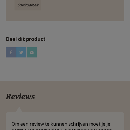
Spiritualiteit
Deel dit product
Reviews
Om een review te kunnen schrijven moet je je