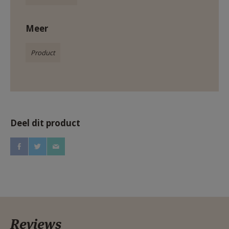
Meer
Product
Deel dit product
Reviews