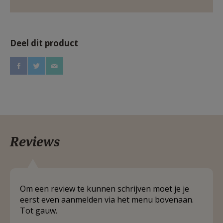
Deel dit product
Reviews
Om een review te kunnen schrijven moet je je
eerst even aanmelden via het menu bovenaan.
Tot gauw.