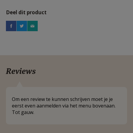
Deel dit product
Reviews
Om een review te kunnen schrijven moet je je
eerst even aanmelden via het menu bovenaan.
Tot gauw.